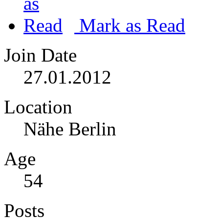
Mark as Read
Join Date
27.01.2012
Location
Nähe Berlin
Age
54
Posts