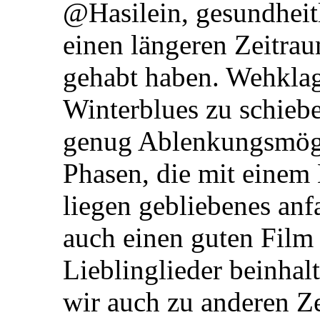
@Hasilein, gesundheit
einen längeren Zeitrau
gehabt haben. Wehklag
Winterblues zu schiebe
genug Ablenkungsmögl
Phasen, die mit einem
liegen gebliebenes an
auch einen guten Film 
Lieblinglieder beinhal
wir auch zu anderen Ze