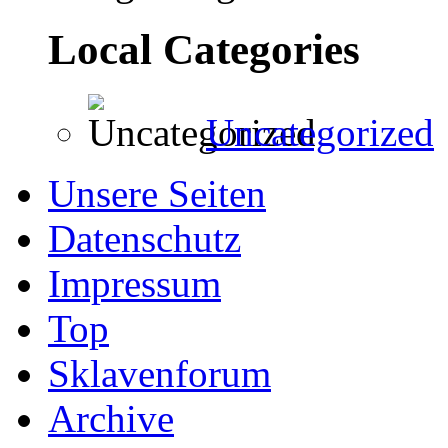
Local Categories
Uncategorized
Unsere Seiten
Datenschutz
Impressum
Top
Sklavenforum
Archive