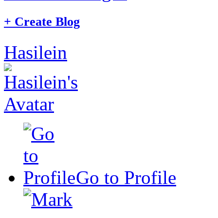
+
Create Blog
Hasilein
Go to Profile