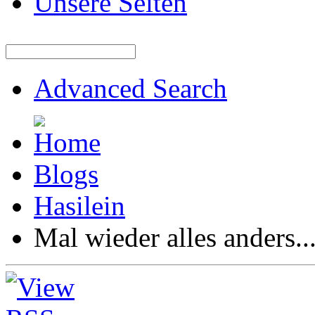
Unsere Seiten
Advanced Search
Blogs
Hasilein
Mal wieder alles anders....