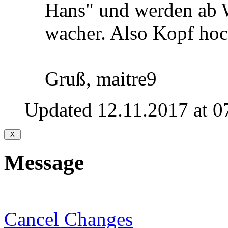
Hans" und werden ab W
wacher. Also Kopf hoc
Gruß, maitre9
Updated 12.11.2017 at 0
Message
Cancel Changes