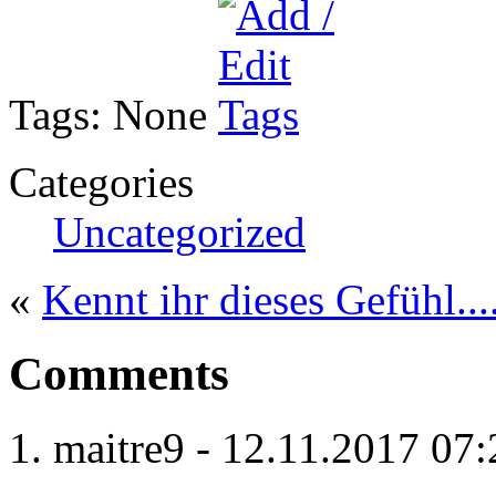
Tags:
None
Categories
Uncategorized
«
Kennt ihr dieses Gefühl....
Comments
maitre9
-
12.11.2017
07: