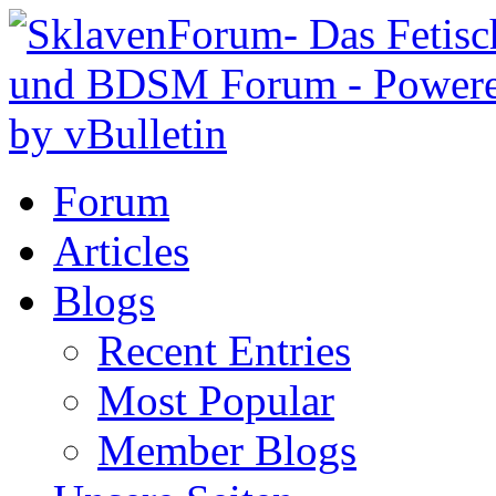
Forum
Articles
Blogs
Recent Entries
Most Popular
Member Blogs