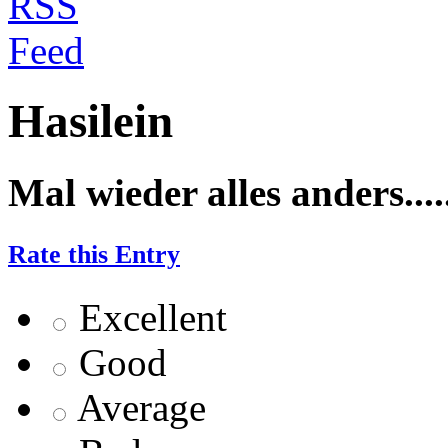
Hasilein
Mal wieder alles anders.....
Rate this Entry
Excellent
Good
Average