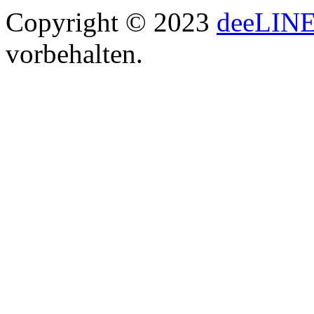
Copyright © 2023
deeLIN
vorbehalten.