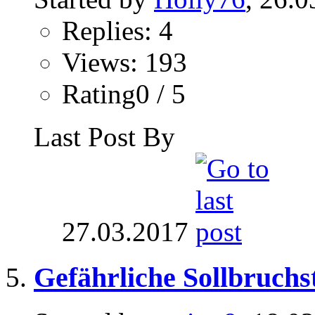
Replies: 4
Views: 193
Rating0 / 5
Last Post By
27.03.2017
Gefährliche Sollbruchs