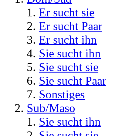
Er sucht sie
Er sucht Paar
Er sucht ihn
Sie sucht ihn
Sie sucht sie
Sie sucht Paar
Sonstiges
Sub/Maso
Sie sucht ihn
Sie sucht sie