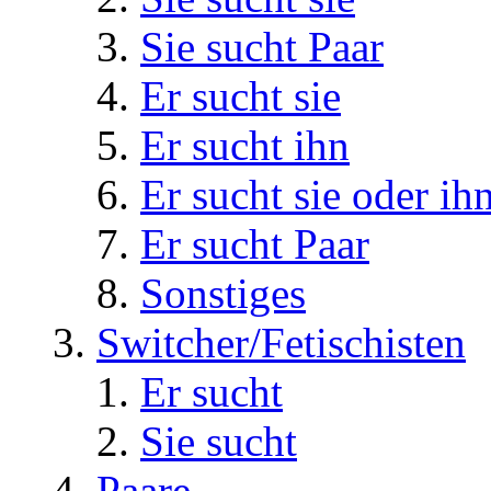
Sie sucht Paar
Er sucht sie
Er sucht ihn
Er sucht sie oder ih
Er sucht Paar
Sonstiges
Switcher/Fetischisten
Er sucht
Sie sucht
Paare