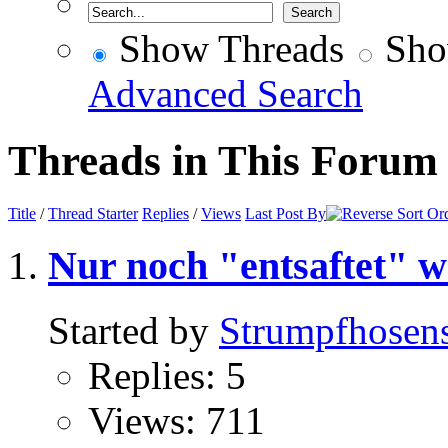
Show Threads
Sho
Advanced Search
Threads in This Forum
Title
/
Thread Starter
Replies
/
Views
Last Post By
Nur noch "entsaftet" w
Started by
Strumpfhosen
Replies: 5
Views: 711