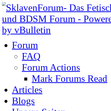
Forum
FAQ
Forum Actions
Mark Forums Read
Articles
Blogs