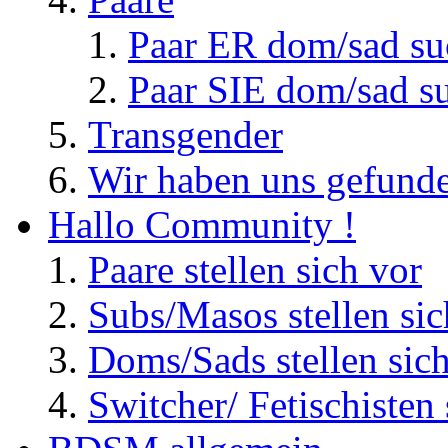
Paar ER dom/sad su
Paar SIE dom/sad s
Transgender
Wir haben uns gefunde
Hallo Community !
Paare stellen sich vor
Subs/Masos stellen sic
Doms/Sads stellen sic
Switcher/ Fetischisten 