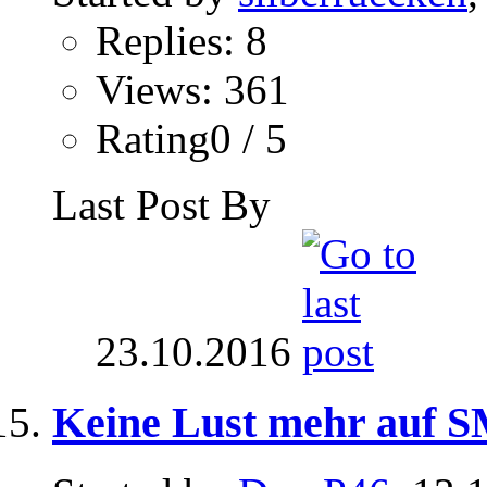
Replies: 8
Views: 361
Rating0 / 5
Last Post By
23.10.2016
Keine Lust mehr auf 