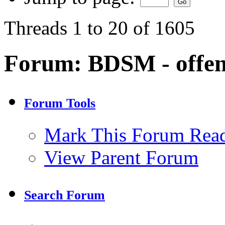
Threads 1 to 20 of 1605
Forum:
BDSM - offe
Forum Tools
Mark This Forum Rea
View Parent Forum
Search Forum