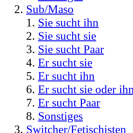
Sub/Maso
Sie sucht ihn
Sie sucht sie
Sie sucht Paar
Er sucht sie
Er sucht ihn
Er sucht sie oder ih
Er sucht Paar
Sonstiges
Switcher/Fetischisten