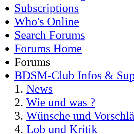
Subscriptions
Who's Online
Search Forums
Forums Home
Forums
BDSM-Club Infos & Sup
News
Wie und was ?
Wünsche und Vorschl
Lob und Kritik