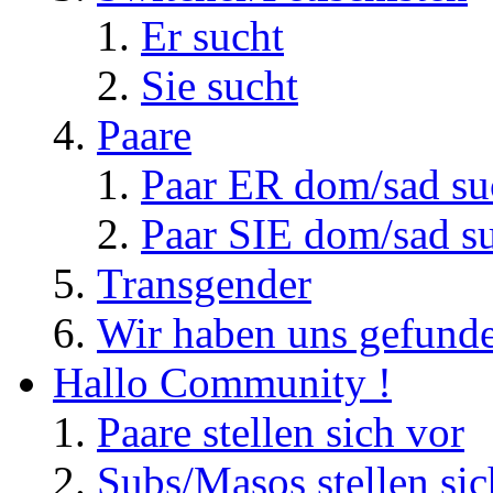
Er sucht
Sie sucht
Paare
Paar ER dom/sad su
Paar SIE dom/sad s
Transgender
Wir haben uns gefunde
Hallo Community !
Paare stellen sich vor
Subs/Masos stellen sic