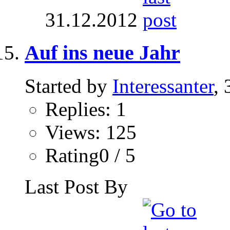
31.12.2012
Auf ins neue Jahr
Started by
Interessanter
,
Replies: 1
Views: 125
Rating0 / 5
Last Post By