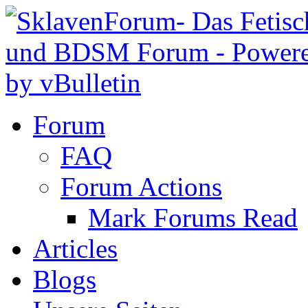
Forum
FAQ
Forum Actions
Mark Forums Read
Articles
Blogs