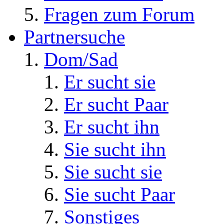
Fragen zum Forum
Partnersuche
Dom/Sad
Er sucht sie
Er sucht Paar
Er sucht ihn
Sie sucht ihn
Sie sucht sie
Sie sucht Paar
Sonstiges