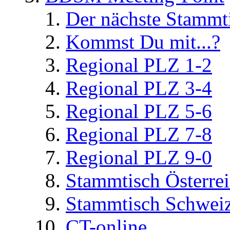
Der nächste Stammt
Kommst Du mit...?
Regional PLZ 1-2
Regional PLZ 3-4
Regional PLZ 5-6
Regional PLZ 7-8
Regional PLZ 9-0
Stammtisch Österre
Stammtisch Schwei
CT-online