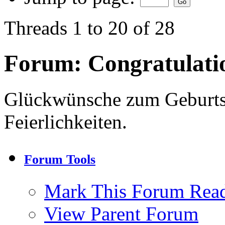
Threads 1 to 20 of 28
Forum:
Congratulati
Glückwünsche zum Geburtst
Feierlichkeiten.
Forum Tools
Mark This Forum Rea
View Parent Forum